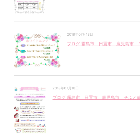
2018年07月18日
ブログ 霧島市 日置市 鹿児島市 
2018年07月18日
ブログ 霧島市 日置市 鹿児島市 そふと