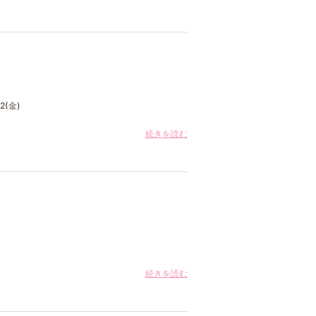
2(金)
続きを読む
続きを読む