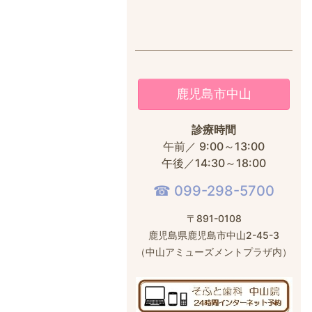
鹿児島市中山
診療時間
午前／ 9:00～13:00
午後／14:30～18:00
☎︎ 099-298-5700
〒891-0108
鹿児島県鹿児島市中山2-45-3
（中山アミューズメントプラザ内）