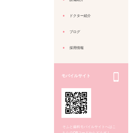
ドクター紹介
ブログ
採用情報
モバイルサイト
そふと歯科モバイルサイトへはこ
ちらのQRコードからどうぞ！