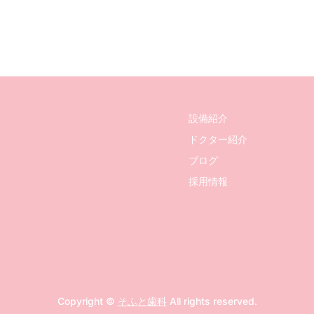
設備紹介
ドクター紹介
ブログ
採用情報
Copyright ©
そふと歯科
All rights reserved.