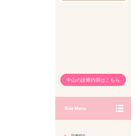
中山の診療内容はこちら
Side Menu
設備紹介