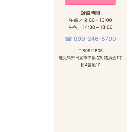
診療時間
午前／ 9:00～13:00
午後／14:30～18:00
☎︎ 099-246-5700
〒899-2505
鹿児島県日置市伊集院町猪鹿倉1丁
目4番地10