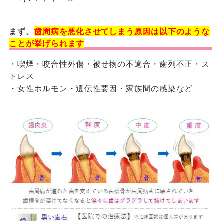
まず、
歯周病を悪化させてしまう原因は以下のような
ことが挙げられます
・喫煙・咬合性外傷・被せ物の不適合・歯列不正・ス
トレス
・女性ホルモン・遺伝性要因・家族間の感染など