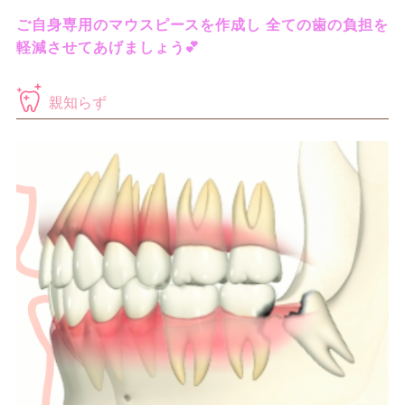
ご自身専用のマウスピースを作成し 全ての歯の負担を
軽減させてあげましょう💕
親知らず