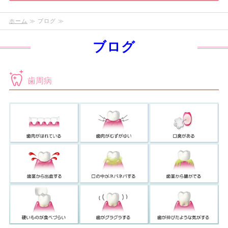
ホーム
≫ ブログ ≫
ブログ
歯周病