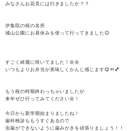
みなさんお花見には行きましたか？？
伊集院の桜の名所
城山公園にお昼休みを使って行ってきました😊
すごく綺麗に咲いてました！🌼🌼
いつもよりお弁当が美味しくかんじ感じます😋🍴💕
もう桜の時期終わっちゃいましたが
来年ぜひ行ってみてください🌼！
今日から新学期始まりましたね！
歯科検診ももうすぐあるので
虫歯ができないように歯みがきを頑張りましょう！！