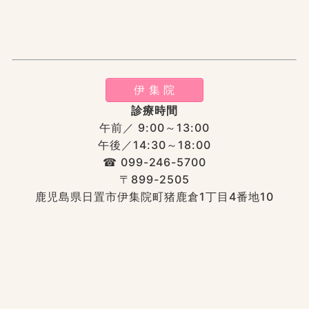
伊 集 院
診療時間
午前／ 9:00～13:00
午後／14:30～18:00
☎︎ 099-246-5700
〒899-2505
鹿児島県日置市伊集院町猪鹿倉1丁目4番地10