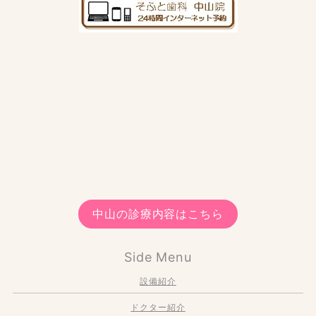
中山の診療内容はこちら
Side Menu
設備紹介
ドクター紹介