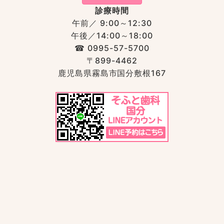
診療時間
午前／ 9:00～12:30
午後／14:00～18:00
☎︎ 0995-57-5700
〒899-4462
鹿児島県霧島市国分敷根167