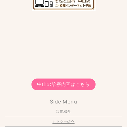
中山の診療内容はこちら
Side Menu
設備紹介
ドクター紹介