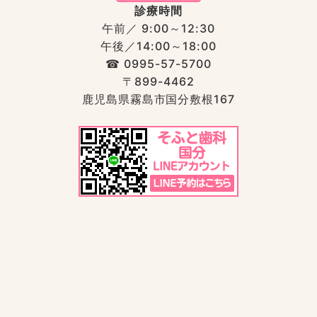
診療時間
午前／ 9:00～12:30
午後／14:00～18:00
☎︎ 0995-57-5700
〒899-4462
鹿児島県霧島市国分敷根167