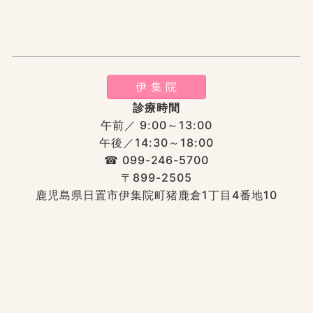
伊 集 院
診療時間
午前／ 9:00～13:00
午後／14:30～18:00
☎︎ 099-246-5700
〒899-2505
鹿児島県日置市伊集院町猪鹿倉1丁目4番地10