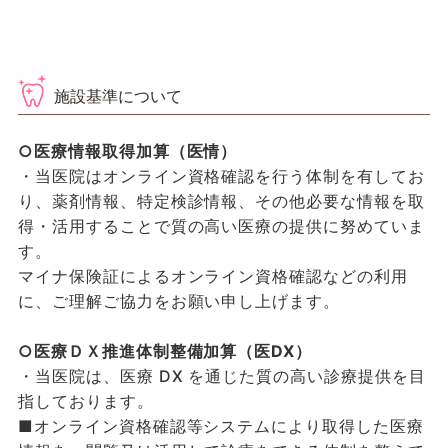
施設基準について
○医療情報取得加算（医情）
・当医院はオンライン資格確認を行う体制を有してお
り、薬剤情報、特定検診情報、その他必要な情報を取
得・活用することで質の高い医療の提供に努めていま
す。
マイナ保険証によるオンライン資格確認などの利用
に、ご理解ご協力をお願い申し上げます。
○医療ＤＸ推進体制整備加算（医DX）
・当医院は、医療 DX を通じた質の高い診療提供を目
指しております。
■オンライン資格確認等システムにより取得した医療