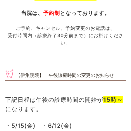
当院は、
予約制
となっております。
ご予約、キャンセル、予約変更のお電話は、
受付時間内（診療終了30分前まで）にお掛けくださ
い。
【伊集院院】 午後診療時間の変更のお知らせ
下記日程は午後の診療時間の開始が
15時～
になります。
・5/15(金) ・6/12(金)