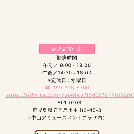
鹿児島市中山
診療時間
午前／ 9:00～13:00
午後／14:30～18:00
※定休日：水曜日
☎︎ 099-298-5700
https://softsika.com/materials/154607047185901
〒891-0108
鹿児島県鹿児島市中山2-45-3
（中山アミューズメントプラザ内）